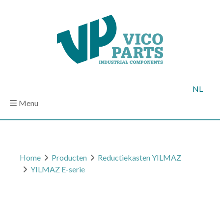
NL
Menu
Home
Producten
Reductiekasten YILMAZ
YILMAZ E-serie