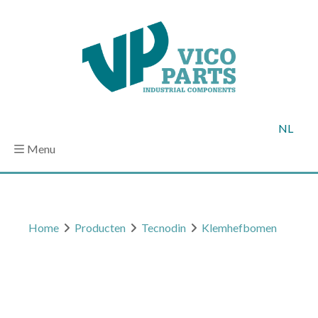
NL
Menu
Home
Producten
Tecnodin
Klemhefbomen